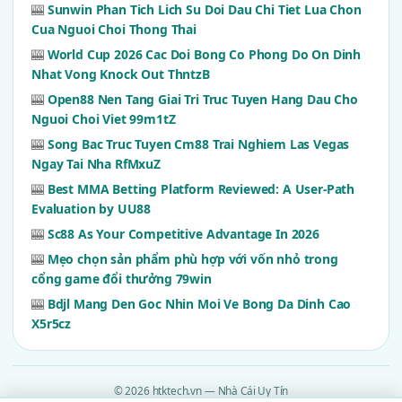
🎰
Sunwin Phan Tich Lich Su Doi Dau Chi Tiet Lua Chon
Cua Nguoi Choi Thong Thai
🎰
World Cup 2026 Cac Doi Bong Co Phong Do On Dinh
Nhat Vong Knock Out ThntzB
🎰
Open88 Nen Tang Giai Tri Truc Tuyen Hang Dau Cho
Nguoi Choi Viet 99m1tZ
🎰
Song Bac Truc Tuyen Cm88 Trai Nghiem Las Vegas
Ngay Tai Nha RfMxuZ
🎰
Best MMA Betting Platform Reviewed: A User-Path
Evaluation by UU88
🎰
Sc88 As Your Competitive Advantage In 2026
🎰
Mẹo chọn sản phẩm phù hợp với vốn nhỏ trong
cổng game đổi thưởng 79win
🎰
Bdjl Mang Den Goc Nhin Moi Ve Bong Da Dinh Cao
X5r5cz
© 2026 htktech.vn — Nhà Cái Uy Tín