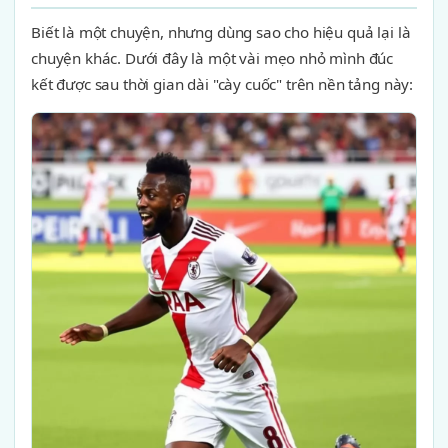
Biết là một chuyện, nhưng dùng sao cho hiệu quả lại là
chuyện khác. Dưới đây là một vài mẹo nhỏ mình đúc
kết được sau thời gian dài "cày cuốc" trên nền tảng này: