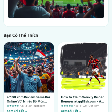
Bạn Có Thể Thích
ec168l.com Review Game Bài
How to Claim Weekly Reload
Online Với Nhiều Bộ Môn
Bonuses at gg88sh.com – A
Hấp Dẫn
Smart Shopper’s Guide
★★★★★
4.8 · 3129+ lượt xem
★★★★★
4.8 · 3102+ lượt xem
Xem Chi Tiết →
Xem Chi Tiết →