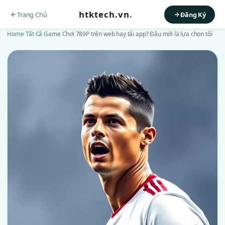
htktech.vn
.
Trang Chủ
Đăng Ký
Home
›
Tất Cả Game
›
Chơi 789P trên web hay tải app? Đâu mới là lựa chọn tối