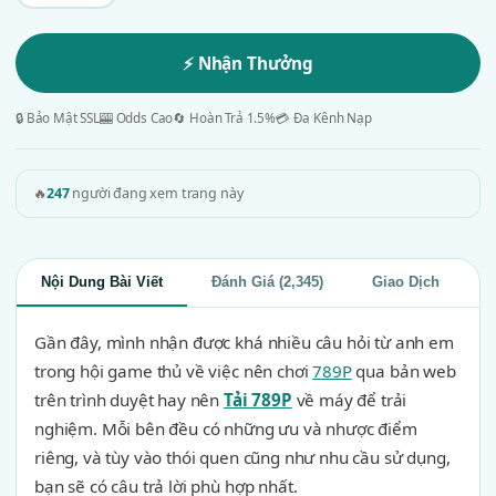
⚡ Nhận Thưởng
🔒 Bảo Mật SSL
🎰 Odds Cao
🔄 Hoàn Trả 1.5%
💳 Đa Kênh Nạp
🔥
247
người đang xem trang này
Nội Dung Bài Viết
Đánh Giá (2,345)
Giao Dịch
Gần đây, mình nhận được khá nhiều câu hỏi từ anh em
trong hội game thủ về việc nên chơi
789P
qua bản web
trên trình duyệt hay nên
Tải 789P
về máy để trải
nghiệm. Mỗi bên đều có những ưu và nhược điểm
riêng, và tùy vào thói quen cũng như nhu cầu sử dụng,
bạn sẽ có câu trả lời phù hợp nhất.