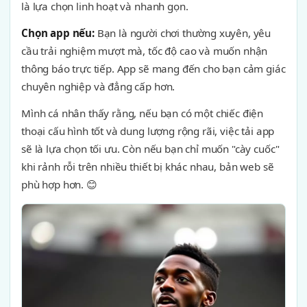
là lựa chọn linh hoạt và nhanh gọn.
Chọn app nếu:
Bạn là người chơi thường xuyên, yêu
cầu trải nghiệm mượt mà, tốc độ cao và muốn nhận
thông báo trực tiếp. App sẽ mang đến cho bạn cảm giác
chuyên nghiệp và đẳng cấp hơn.
Mình cá nhân thấy rằng, nếu bạn có một chiếc điện
thoại cấu hình tốt và dung lượng rộng rãi, việc tải app
sẽ là lựa chọn tối ưu. Còn nếu bạn chỉ muốn "cày cuốc"
khi rảnh rỗi trên nhiều thiết bị khác nhau, bản web sẽ
phù hợp hơn. 😊