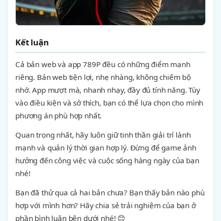
Kết luận
Cả bản web và app 789P đều có những điểm mạnh
riêng. Bản web tiện lợi, nhẹ nhàng, không chiếm bộ
nhớ. App mượt mà, nhanh nhạy, đầy đủ tính năng. Tùy
vào điều kiện và sở thích, bạn có thể lựa chọn cho mình
phương án phù hợp nhất.
Quan trọng nhất, hãy luôn giữ tinh thần giải trí lành
mạnh và quản lý thời gian hợp lý. Đừng để game ảnh
hưởng đến công việc và cuộc sống hàng ngày của bạn
nhé!
Bạn đã thử qua cả hai bản chưa? Bạn thấy bản nào phù
hợp với mình hơn? Hãy chia sẻ trải nghiệm của bạn ở
phần bình luận bên dưới nhé! 😊