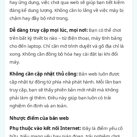
hay ứng dụng, việc chơi qua web sẽ giúp bạn tiết kiệm
đáng kể dung lượng. Không cần lo lắng về việc máy bị
chậm hay đầy bộ nhớ trong.
Dễ dàng truy cập mọi lúc, mọi nơi:
Bạn có thể chơi
trên bất kỳ thiết bị nào – từ điện thoại, máy tính bảng
cho đến laptop. Chỉ cần mở trình duyệt và gõ địa chỉ là
xong. Không cần đồng bộ hóa hay cài đặt lại khi đổi
máy.
Không cần cập nhật thủ công:
Bản web luôn được
cập nhật tự động từ phía nhà phát hành. Mỗi lần bạn
truy cập, bạn sẽ thấy phiên bản mới nhất mà không
phải làm gì thêm. Điều này giúp bạn luôn có trải
nghiệm ổn định và an toàn.
Nhược điểm của bản web
Phụ thuộc vào kết nối Internet:
Đây là điểm yếu cố
hữu. Nếu mạng yếu hay gián đoạn, trải nghiệm chơi