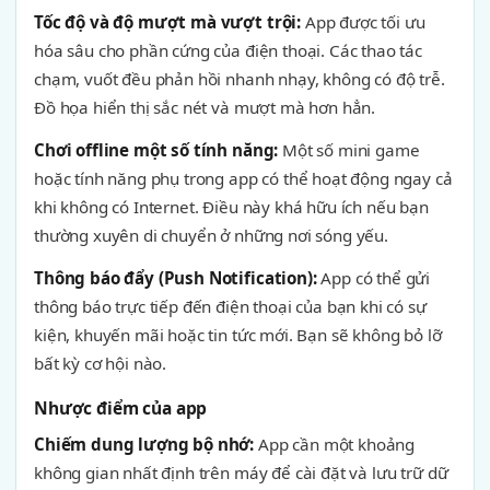
Tốc độ và độ mượt mà vượt trội:
App được tối ưu
hóa sâu cho phần cứng của điện thoại. Các thao tác
chạm, vuốt đều phản hồi nhanh nhạy, không có độ trễ.
Đồ họa hiển thị sắc nét và mượt mà hơn hẳn.
Chơi offline một số tính năng:
Một số mini game
hoặc tính năng phụ trong app có thể hoạt động ngay cả
khi không có Internet. Điều này khá hữu ích nếu bạn
thường xuyên di chuyển ở những nơi sóng yếu.
Thông báo đẩy (Push Notification):
App có thể gửi
thông báo trực tiếp đến điện thoại của bạn khi có sự
kiện, khuyến mãi hoặc tin tức mới. Bạn sẽ không bỏ lỡ
bất kỳ cơ hội nào.
Nhược điểm của app
Chiếm dung lượng bộ nhớ:
App cần một khoảng
không gian nhất định trên máy để cài đặt và lưu trữ dữ