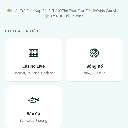
💎
Hoàn Trả Cao
⚡
Nạp Rút 3 Phút
⚽
Thể Thao Trực Tiếp
🎯
Odds Cao Nhất
🎲
Game Bài Đổi Thưởng
THỂ LOẠI CÁ CƯỢC
🎰
🏐
Casino Live
Bóng Rổ
Baccarat, Roulette, Blackjack
NBA, V-League
🐟
Bắn Cá
Bắn cá đổi thưởng