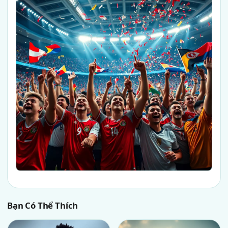
Bạn Có Thể Thích