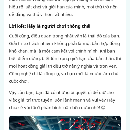
hiểu rõ luật chơi và giới hạn của mình, mọi thứ trở nên
dễ dàng và thú vị hơn rất nhiều.
Lời kết: Hãy là người chơi thông thái
Cuối cùng, điều quan trọng nhất vẫn là thái độ của bạn.
Giải trí có trách nhiệm không phải là một bản hợp đồng
khô khan, mà là một cam kết với chính mình. Khi bạn
biết điểm dừng, biết tôn trọng giới hạn của bản thân, thì
mọi hoạt động giải trí đều trở nên ý nghĩa và trọn vẹn.
Công nghệ chỉ là công cụ, và bạn mới là người làm chủ
cuộc chơi.
Vậy còn bạn, bạn đã có những bí quyết gì để giữ cho
việc giải trí trực tuyến luôn lành mạnh và vui vẻ? Hãy
chia sẻ với tôi ở phần bình luận bên dưới nhé! 😊