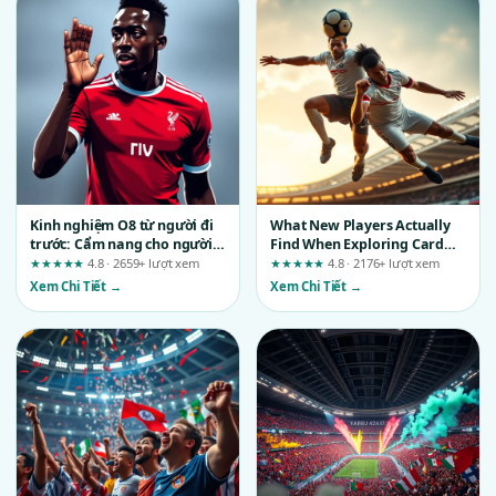
Kinh nghiệm O8 từ người đi
What New Players Actually
trước: Cẩm nang cho người
Find When Exploring Card
mới bắt đầu
Games on go88-z1.com
★★★★★
4.8 · 2659+ lượt xem
★★★★★
4.8 · 2176+ lượt xem
Xem Chi Tiết →
Xem Chi Tiết →