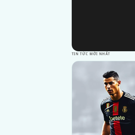
TIN TỨC MỚI NHẤT