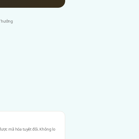
 Thưởng
được mã hóa tuyệt đối. Không lo