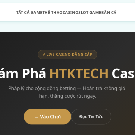
TẤT CẢ GAME
THỂ THAO
CASINO
SLOT GAME
BẮN CÁ
⚡ LIVE CASINO ĐẲNG CẤP
ám Phá
HTKTECH
Cas
Pháp lý cho cộng đồng betting — Hoàn trả không giới
hạn, thắng cược rút ngay.
→ Vào Chơi
Đọc Tin Tức