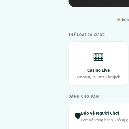
💎
Hoàn
THỂ LOẠI CÁ CƯỢC
🎰
Casino Live
Baccarat, Roulette, Blackjack
DÀNH CHO BẠN
Bảo Vệ Người Chơi
🛡
Cam kết công bằng, không gia