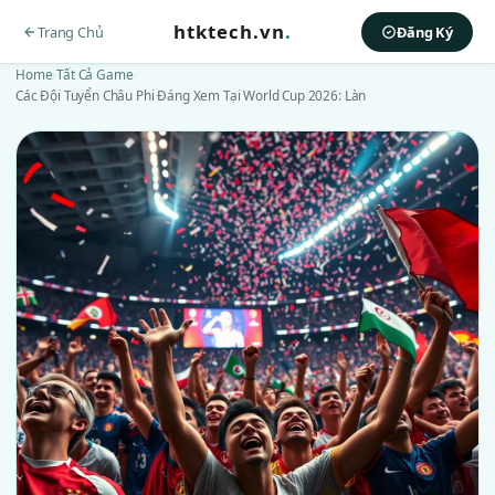
htktech.vn
.
Trang Chủ
Đăng Ký
Home
›
Tất Cả Game
›
Các Đội Tuyển Châu Phi Đáng Xem Tại World Cup 2026: Làn