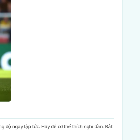
 độ ngay lập tức. Hãy để cơ thể thích nghi dần. Bắt