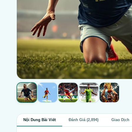
Nội Dung Bài Viết
Đánh Giá (2,894)
Giao Dịch