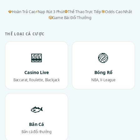
💎
Hoàn Trả Cao
⚡
Nạp Rút 3 Phút
⚽
Thể Thao Trực Tiếp
🎯
Odds Cao Nhất
🎲
Game Bài Đổi Thưởng
THỂ LOẠI CÁ CƯỢC
🎰
🏐
Casino Live
Bóng Rổ
Baccarat, Roulette, Blackjack
NBA, V-League
🐟
Bắn Cá
Bắn cá đổi thưởng