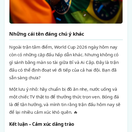
Những cái tên đáng chú ý khác
Ngoài trận tâm điểm, World Cup 2026 ngày hôm nay
còn có những cặp đấu hấp dẫn khác. Nhưng không có
gì sánh bằng màn so tài giữa Bỉ và Ai Cập. Đây là trận
đấu có thể định đoạt vé đi tiếp của cả hai đội. Bạn đã
sẵn sàng chưa?
Một lưu ý nhỏ: hãy chuẩn bị đồ ăn nhẹ, nước uống và
một chiếc TV thật to để thưởng thức trọn vẹn. Bóng đá
là để tận hưởng, và mình tin rằng trận đấu hôm nay sẽ
để lại nhiều cảm xúc khó quên. 🔥
Kết luận – Cảm xúc dâng trào