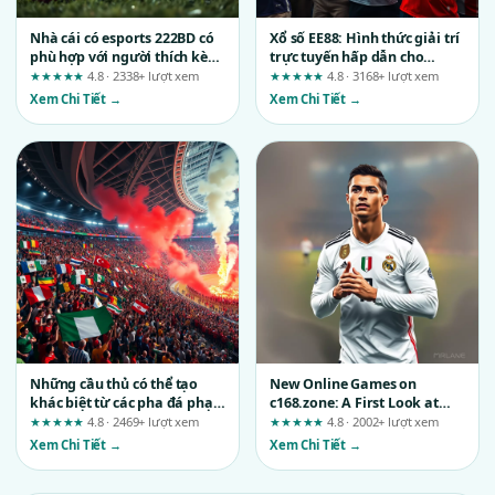
Nhà cái có esports 222BD có
Xổ số EE88: Hình thức giải trí
phù hợp với người thích kèo
trực tuyến hấp dẫn cho
nhanh?
người Việt
★★★★★
4.8 · 2338+ lượt xem
★★★★★
4.8 · 3168+ lượt xem
Xem Chi Tiết →
Xem Chi Tiết →
Những cầu thủ có thể tạo
New Online Games on
khác biệt từ các pha đá phạt
c168.zone: A First Look at
tại 11win.ph: Phân tích từ
What Awaits Players
★★★★★
4.8 · 2469+ lượt xem
★★★★★
4.8 · 2002+ lượt xem
góc nhìn UX và xác minh
Xem Chi Tiết →
Xem Chi Tiết →
tuyên bố