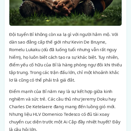
Đội tuyển Bỉ không còn xa lạ gì với người hâm mộ. Với
dàn sao đẳng cấp thế giới như Kevin De Bruyne,
Romelu Lukaku (dù đã luống tuổi nhưng vẫn rất nguy
hiểm), họ luôn biết cách tạo ra sự khác biệt. Tuy nhiên,
điểm yếu cố hữu của Bỉ là hàng phòng ngự đôi khi thiếu
tập trung. Trong các trận đấu lớn, chỉ một khoảnh khắc
lơ là cũng có thể phải trả giá đắt.
Điểm mạnh của Bỉ năm nay là sự kết hợp giữa kinh
nghiệm và sức trẻ. Các cầu thủ như Jeremy Doku hay
Charles De Ketelaere đang mang đến luồng gió mới.
Nhưng liệu HLV Domenico Tedesco có đủ tài xoay
chuyển cục diện trước một Ai Cập đầy nhiệt huyết? Đây
là câu hỏi lớn.