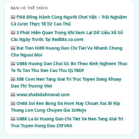
BẠN CÓ THỂ THÍCH
🎰
f168 Đồng Hành Cùng Người Chơi Việt – Trải Nghiệm
Cá Cược Thực Tế Từ Cao Thủ
🎰
3 Phát Hiện Quan Trọng Khi Xem Lại Dữ Liệu Xổ Số
Các Ngày Trước Tại Red88x.co.com
🎰
Rut Tien Hi88 Huong Dan Chi Tiet Va Nhanh Chong
Cho Nguoi Moi
🎰
U888 Huong Dan Choi Sic Bo Theo Kinh Nghiem Thuc
Te Tu Tan Thu Den Cao Thu QLTBDF
🎰
X88 Com Nen Tang Giai Tri Truc Tuyen Dang Khuay
Dao Thi Truong Viet
🎰
www.shahidahtravel.com
🎰
On68 Soi Keo Bong Da Hom Nay Chuan Xac Bi Kip
Thang Lon Cung Chuyen Gia 3zWvjn
🎰
U888 La Gi Huong Dan Chi Tiet Ve Nen Tang Giai Tri
Truc Tuyen Hang Dau ZXFVAh