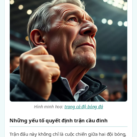
Hình minh hoạ:
trang cá độ bóng đá
Những yếu tố quyết định trận cầu đinh
Trận đấu này không chỉ là cuộc chiến giữa hai đội bóng,