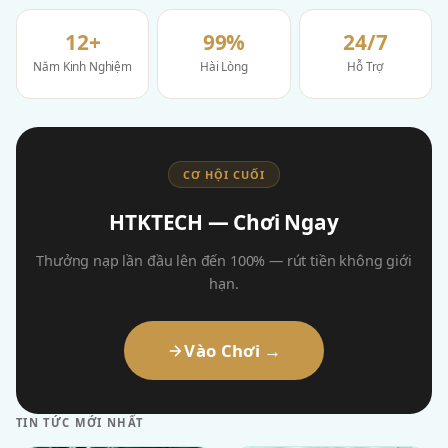
12+
99%
24/7
Năm Kinh Nghiệm
Hài Lòng
Hỗ Trợ
CƠ HỘI CUỐI
HTKTECH — Chơi Ngay
Thưởng nạp lần đầu lên đến 100% — rút tiền không giới
hạn.
Vào Chơi →
TIN TỨC MỚI NHẤT