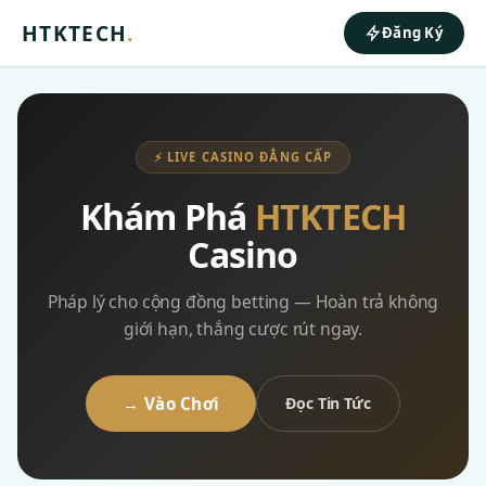
HTKTECH
.
Đăng Ký
⚡ LIVE CASINO ĐẲNG CẤP
Khám Phá
HTKTECH
Casino
Pháp lý cho cộng đồng betting — Hoàn trả không
giới hạn, thắng cược rút ngay.
→ Vào Chơi
Đọc Tin Tức