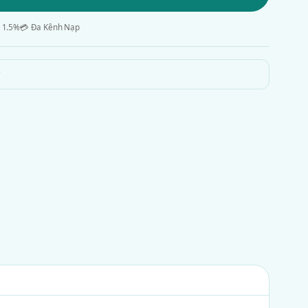
 1.5%
💳 Đa Kênh Nạp