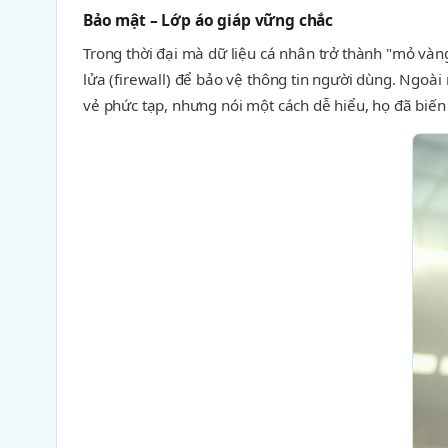
Bảo mật – Lớp áo giáp vững chắc
Trong thời đại mà dữ liệu cá nhân trở thành "mỏ vàn
lửa (firewall) để bảo vệ thông tin người dùng. Ngoài
vẻ phức tạp, nhưng nói một cách dễ hiểu, họ đã biến 