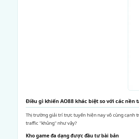
Điều gì khiến AO88 khác biệt so với các nền 
Thị trường giải trí trực tuyến hiện nay vô cùng cạnh
traffic "khủng" như vậy?
Kho game đa dạng được đầu tư bài bản