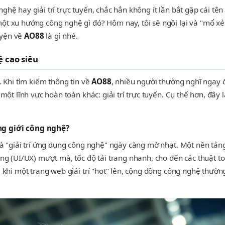
hệ hay giải trí trực tuyến, chắc hẳn không ít lần bắt gặp cái tê
ột xu hướng công nghệ gì đó? Hôm nay, tôi sẽ ngồi lại và "mổ xẻ
uyện về
AO88
là gì nhé.
 cao siêu
. Khi tìm kiếm thông tin về
AO88
, nhiều người thường nghĩ ngay
 một lĩnh vực hoàn toàn khác: giải trí trực tuyến. Cụ thể hơn, đây 
ong giới công nghệ?
 và "giải trí ứng dụng công nghệ" ngày càng mờ nhạt. Một nền tả
ng (UI/UX) mượt mà, tốc độ tải trang nhanh, cho đến các thuật to
 khi một trang web giải trí "hot" lên, cộng đồng công nghệ thườn