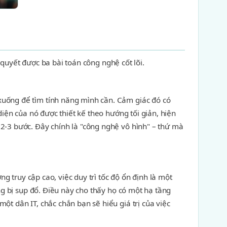
 quyết được ba bài toán công nghệ cốt lõi.
xuống để tìm tính năng mình cần. Cảm giác đó có
ện của nó được thiết kế theo hướng tối giản, hiện
 2-3 bước. Đây chính là "công nghệ vô hình" – thứ mà
ng truy cập cao, việc duy trì tốc độ ổn định là một
g bị sụp đổ. Điều này cho thấy họ có một hạ tầng
ột dân IT, chắc chắn bạn sẽ hiểu giá trị của việc