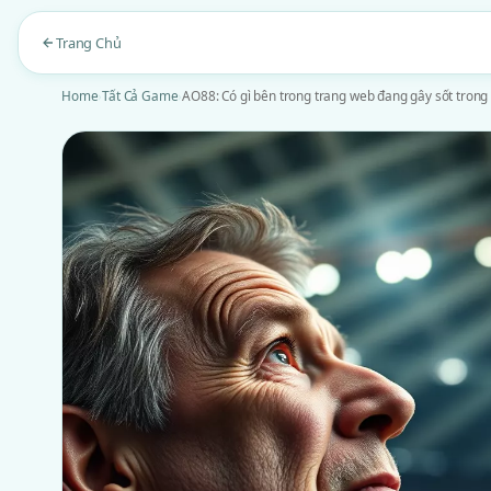
Trang Chủ
Home
›
Tất Cả Game
›
AO88: Có gì bên trong trang web đang gây sốt trong