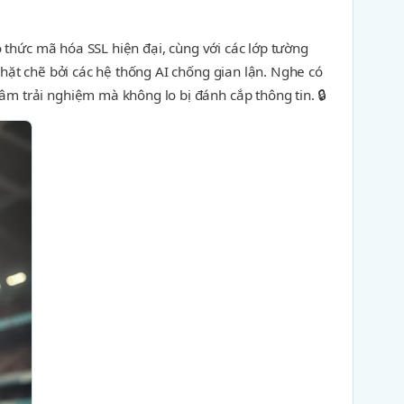
 thức mã hóa SSL hiện đại, cùng với các lớp tường
chặt chẽ bởi các hệ thống AI chống gian lận. Nghe có
âm trải nghiệm mà không lo bị đánh cắp thông tin. 🔒