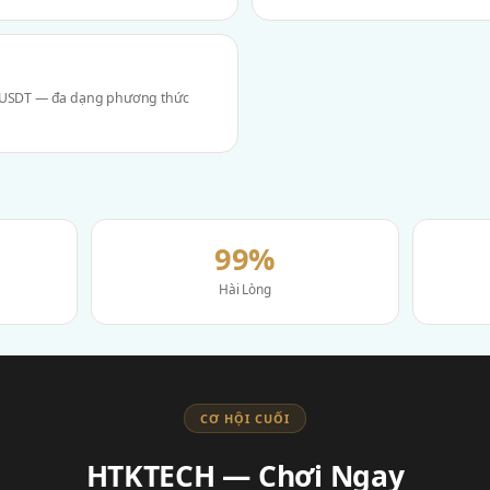
 USDT — đa dạng phương thức
99%
Hài Lòng
CƠ HỘI CUỐI
HTKTECH — Chơi Ngay