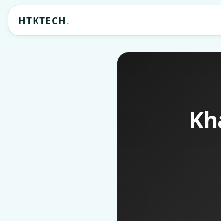
HTKTECH
.
Kh