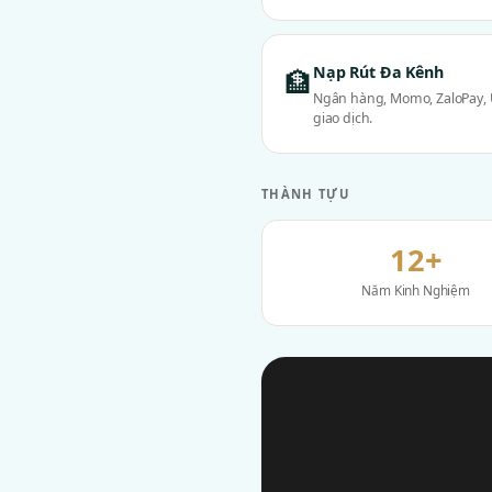
Nạp Rút Đa Kênh
🏦
Ngân hàng, Momo, ZaloPay,
giao dịch.
THÀNH TỰU
12+
Năm Kinh Nghiệm