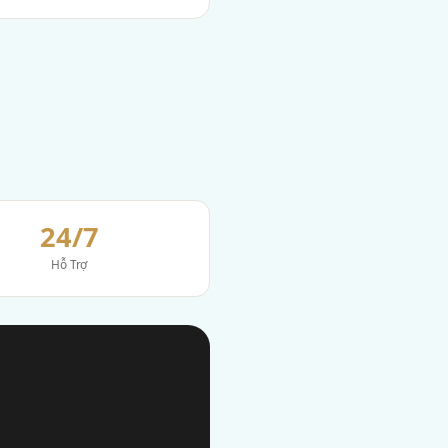
24/7
Hỗ Trợ