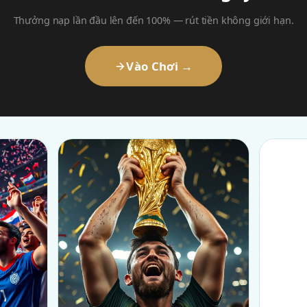
Thưởng nạp lần đầu lên đến 100% — rút tiền không giới hạn.
Vào Chơi →