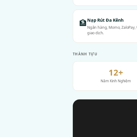
Nạp Rút Đa Kênh
🏦
Ngân hàng, Momo, ZaloPay,
giao dịch.
THÀNH TỰU
12+
Năm Kinh Nghiệm