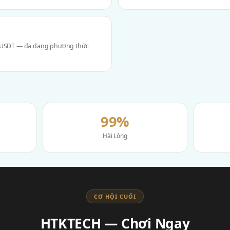
 USDT — đa dạng phương thức
99%
Hài Lòng
CƠ HỘI CUỐI
HTKTECH — Chơi Ngay