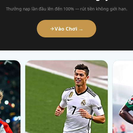
Thưởng nạp lần đầu lên đến 100% — rút tiền không giới hạn.
Vào Chơi →