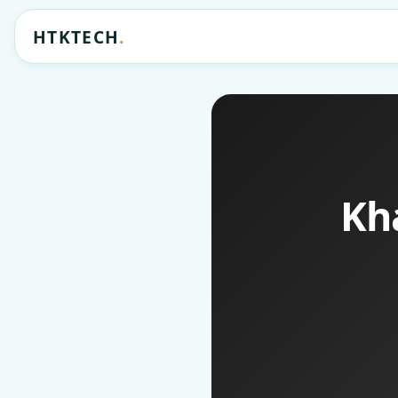
HTKTECH
.
Kh