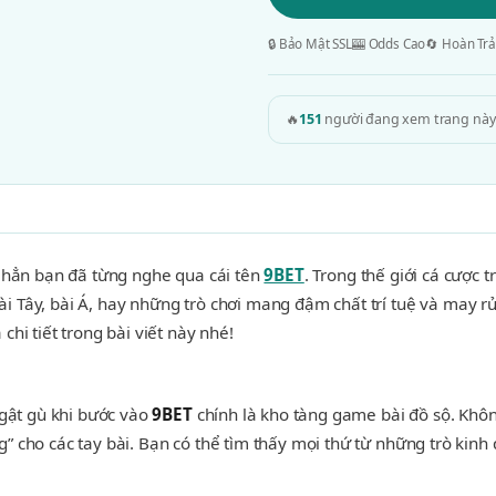
🔒 Bảo Mật SSL
🎰 Odds Cao
🔄 Hoàn Trả
🔥
151
người đang xem trang này
c hẳn bạn đã từng nghe qua cái tên
9BET
. Trong thế giới cá cược 
Tây, bài Á, hay những trò chơi mang đậm chất trí tuệ và may rủ
hi tiết trong bài viết này nhé!
 gật gù khi bước vào
9BET
chính là kho tàng game bài đồ sộ. Khôn
” cho các tay bài. Bạn có thể tìm thấy mọi thứ từ những trò kin