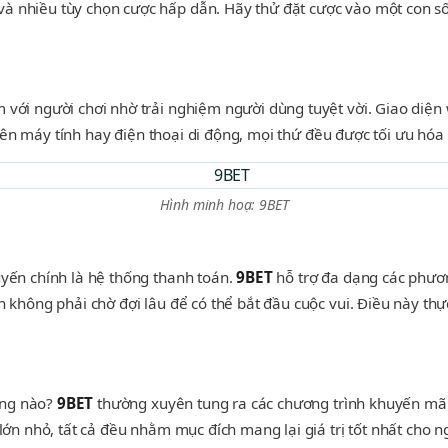
à nhiều tùy chọn cược hấp dẫn. Hãy thử đặt cược vào một con số 
 với người chơi nhờ trải nghiệm người dùng tuyệt vời. Giao diện 
i trên máy tính hay điện thoại di động, mọi thứ đều được tối ưu hó
Hình minh hoạ: 9BET
uyến chính là hệ thống thanh toán.
9BET
hỗ trợ đa dạng các phươn
n không phải chờ đợi lâu để có thể bắt đầu cuộc vui. Điều này thự
ông nào?
9BET
thường xuyên tung ra các chương trình khuyến mãi
 lớn nhỏ, tất cả đều nhằm mục đích mang lại giá trị tốt nhất ch