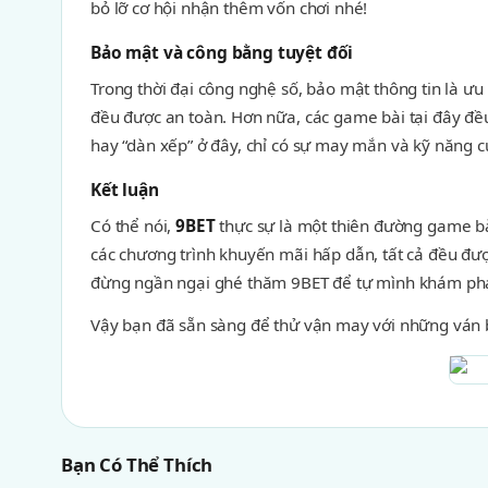
bỏ lỡ cơ hội nhận thêm vốn chơi nhé!
Bảo mật và công bằng tuyệt đối
Trong thời đại công nghệ số, bảo mật thông tin là ưu
đều được an toàn. Hơn nữa, các game bài tại đây đề
hay “dàn xếp” ở đây, chỉ có sự may mắn và kỹ năng củ
Kết luận
Có thể nói,
9BET
thực sự là một thiên đường game bà
các chương trình khuyến mãi hấp dẫn, tất cả đều đượ
đừng ngần ngại ghé thăm 9BET để tự mình khám ph
Vậy bạn đã sẵn sàng để thử vận may với những ván bà
Bạn Có Thể Thích