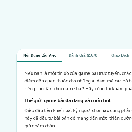
Nội Dung Bài Viết
Đánh Giá (2,678)
Giao Dịch
Nếu bạn là một tín đồ của game bài trực tuyến, chắ
điểm đến quen thuộc cho những ai đam mê các bộ bài 
riêng cho dân chơi game bài? Hãy cùng tôi khám phá c
Thế giới game bài đa dạng và cuốn hút
Điều đầu tiên khiến bất kỳ người chơi nào cũng phải
này đã đầu tư bài bản để mang đến một “thiên đường
giờ nhàm chán.