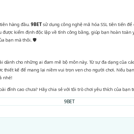
 tiên hàng đầu.
9BET
sử dụng công nghệ mã hóa SSL tiên tiến để 
u được kiểm định độc lập về tính công bằng, giúp bạn hoàn toàn 
a bạn mà thôi. 🛡️
i dành cho những ai đam mê bộ môn này. Từ sự đa dạng của các 
c thiết kế để mang lại niềm vui trọn vẹn cho người chơi. Nếu bạn
á nhé!
i đỉnh cao chưa? Hãy chia sẻ với tôi trò chơi yêu thích của bạn 