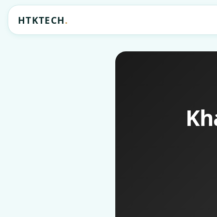
HTKTECH
.
Kh