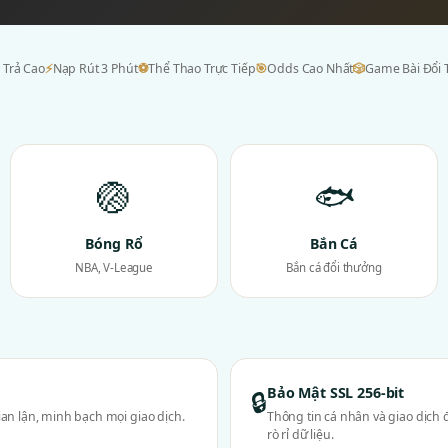
 Trả Cao
⚡
Nạp Rút 3 Phút
⚽
Thể Thao Trực Tiếp
🎯
Odds Cao Nhất
🎲
Game Bài Đổi
🏐
🐟
Bóng Rổ
Bắn Cá
NBA, V-League
Bắn cá đổi thưởng
Bảo Mật SSL 256-bit
🔒
n lận, minh bạch mọi giao dịch.
Thông tin cá nhân và giao dịch 
rò rỉ dữ liệu.