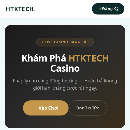
HTKTECH
.
Đăng Ký
⚡ LIVE CASINO ĐẲNG CẤP
Khám Phá
HTKTECH
Casino
Pháp lý cho cộng đồng betting — Hoàn trả không
giới hạn, thắng cược rút ngay.
→ Vào Chơi
Đọc Tin Tức