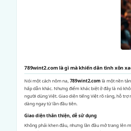
789wint2.com là gì mà khiến dân tình xôn xa
Nói một cách nôm na,
789wint2.com
là một nền tảng
hấp dẫn khác. Nhưng điểm khác biệt ở đây là nó khô
người dùng Việt. Giao diện tiếng Việt rõ ràng, hỗ t
dàng ngay từ lần đầu tiên.
Giao diện thân thiện, dễ sử dụng
Không phải khen đâu, nhưng lần đầu mở trang lên mì