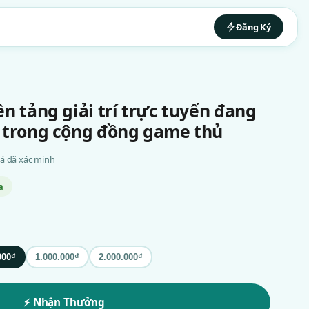
Đăng Ký
N
n tảng giải trí trực tuyến đang
 trong cộng đồng game thủ
giá đã xác minh
a
000₫
1.000.000₫
2.000.000₫
⚡ Nhận Thưởng