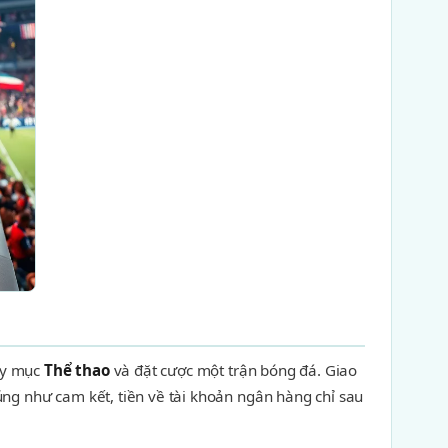
gay mục
Thể thao
và đặt cược một trận bóng đá. Giao
úng như cam kết, tiền về tài khoản ngân hàng chỉ sau