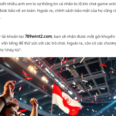
iết nhiều anh em lo sợ thông tin cá nhân bị lộ khi chơi game on
ược bảo vệ an toàn. Ngoài ra, chính sách bảo mật của họ cũng rất
.
 tài khoản tại
789wint2.com
, bạn sẽ nhận được một gói khuyến
vốn liếng để thử sức với các trò chơi. Ngoài ra, còn có các chươ
o “cháy túi”.