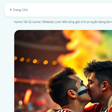
Trang Chủ
Home
›
Tất Cả Game
›
789wint2.com: Nền tảng giải trí trực tuyến đang là