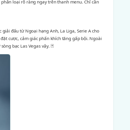
phân loại rõ ràng ngay trên thanh menu. Chỉ cần
c giải đấu từ Ngoại hạng Anh, La Liga, Serie A cho
ặt cược, cảm giác phấn khích tăng gấp bội. Ngoài
 sòng bạc Las Vegas vậy. 🃏