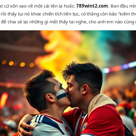
t cứ xôn xao về một cái tên lạ hoắc:
789wint2.com
. Ban đầu mì
thấy tụi nó khoe chiến tích liên tục, có thằng còn bảo “kiếm thê
y để chia sẻ lại những gì mắt thấy tai nghe, cho anh em nào cùn