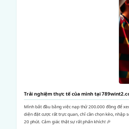
Trải nghiệm thực tế của mình tại 789wint2.
Mình bắt đầu bằng việc nạp thử 200.000 đồng để xem
diện đặt cược rất trực quan, chỉ cần chọn kèo, nhập
20 phút. Cảm giác thật sự rất phấn khích! 🎉