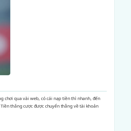
g chơi qua vài web, có cái nạp tiền thì nhanh, đến
g. Tiền thắng cược được chuyển thẳng về tài khoản