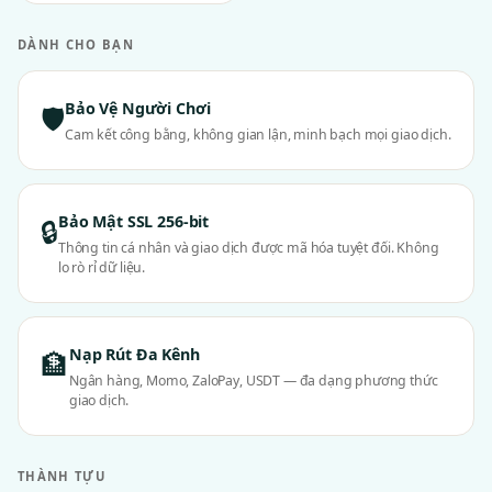
DÀNH CHO BẠN
Bảo Vệ Người Chơi
🛡
Cam kết công bằng, không gian lận, minh bạch mọi giao dịch.
Bảo Mật SSL 256-bit
🔒
Thông tin cá nhân và giao dịch được mã hóa tuyệt đối. Không
lo rò rỉ dữ liệu.
Nạp Rút Đa Kênh
🏦
Ngân hàng, Momo, ZaloPay, USDT — đa dạng phương thức
giao dịch.
THÀNH TỰU