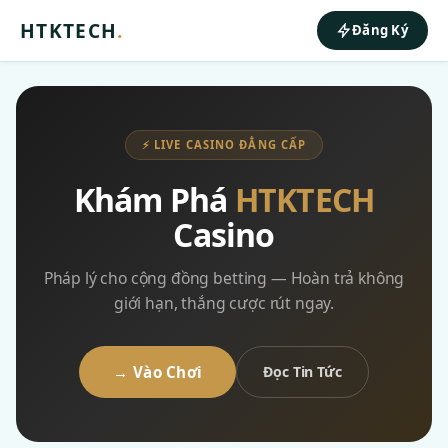
HTKTECH
.
Đăng Ký
⚡ LIVE CASINO ĐẲNG CẤP
Khám Phá
HTKTECH
Casino
Pháp lý cho cộng đồng betting — Hoàn trả không
giới hạn, thắng cược rút ngay.
→ Vào Chơi
Đọc Tin Tức