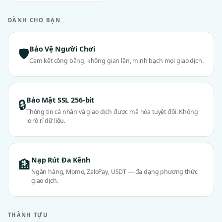
DÀNH CHO BẠN
Bảo Vệ Người Chơi
🛡
Cam kết công bằng, không gian lận, minh bạch mọi giao dịch.
Bảo Mật SSL 256-bit
🔒
Thông tin cá nhân và giao dịch được mã hóa tuyệt đối. Không
lo rò rỉ dữ liệu.
Nạp Rút Đa Kênh
🏦
Ngân hàng, Momo, ZaloPay, USDT — đa dạng phương thức
giao dịch.
THÀNH TỰU