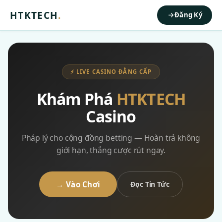
HTKTECH
.
Đăng Ký
⚡ LIVE CASINO ĐẲNG CẤP
Khám Phá
HTKTECH
Casino
Pháp lý cho cộng đồng betting — Hoàn trả không
giới hạn, thắng cược rút ngay.
→ Vào Chơi
Đọc Tin Tức