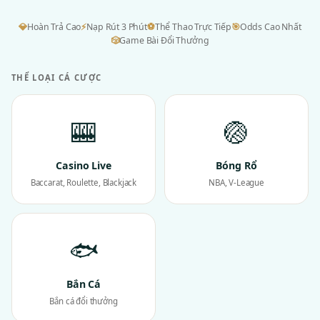
💎
Hoàn Trả Cao
⚡
Nạp Rút 3 Phút
⚽
Thể Thao Trực Tiếp
🎯
Odds Cao Nhất
🎲
Game Bài Đổi Thưởng
THỂ LOẠI CÁ CƯỢC
🎰
🏐
Casino Live
Bóng Rổ
Baccarat, Roulette, Blackjack
NBA, V-League
🐟
Bắn Cá
Bắn cá đổi thưởng