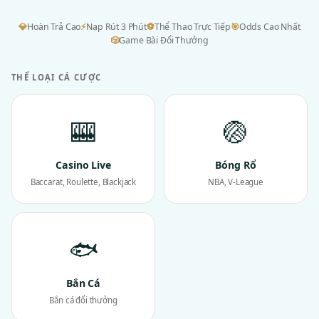
💎
Hoàn Trả Cao
⚡
Nạp Rút 3 Phút
⚽
Thể Thao Trực Tiếp
🎯
Odds Cao Nhất
🎲
Game Bài Đổi Thưởng
THỂ LOẠI CÁ CƯỢC
🎰
🏐
Casino Live
Bóng Rổ
Baccarat, Roulette, Blackjack
NBA, V-League
🐟
Bắn Cá
Bắn cá đổi thưởng