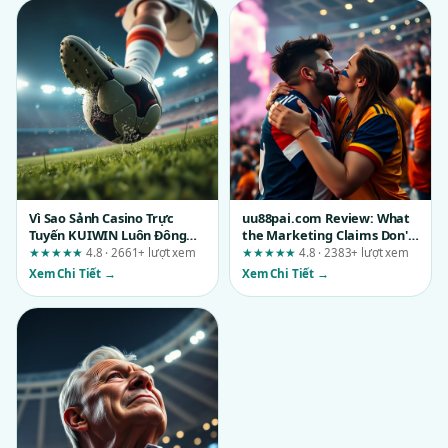
Vì Sao Sảnh Casino Trực
uu88pai.com Review: What
Tuyến KUIWIN Luôn Đông
the Marketing Claims Don't
Đúc Người Chơi? Góc Nhìn
Show You
★★★★★
4.8 · 2661+ lượt xem
★★★★★
4.8 · 2383+ lượt xem
Từ Người Làm Hỗ Trợ
Xem Chi Tiết →
Xem Chi Tiết →