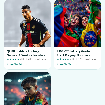
QH88.builders Lottery
F168.VET Lottery Guide:
Games: A Verification-First
Start Playing Number-
Review of Draw Formats
Based Games Without the
★★★★★
4.8 · 2284+ lượt xem
★★★★★
4.8 · 2075+ lượt xem
Guesswork
Xem Chi Tiết →
Xem Chi Tiết →