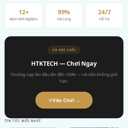
12+
99%
24/7
Năm Kinh Nghiệm
Hài Lòng
Hỗ Trợ
CƠ HỘI CUỐI
HTKTECH — Chơi Ngay
Thưởng nạp lần đầu lên đến 100% — rút tiền không giới
hạn.
Vào Chơi →
TIN TỨC MỚI NHẤT