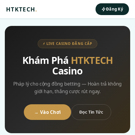
HTKTECH
.
Đăng Ký
⚡ LIVE CASINO ĐẲNG CẤP
Khám Phá
HTKTECH
Casino
Pháp lý cho cộng đồng betting — Hoàn trả không
giới hạn, thắng cược rút ngay.
→ Vào Chơi
Đọc Tin Tức