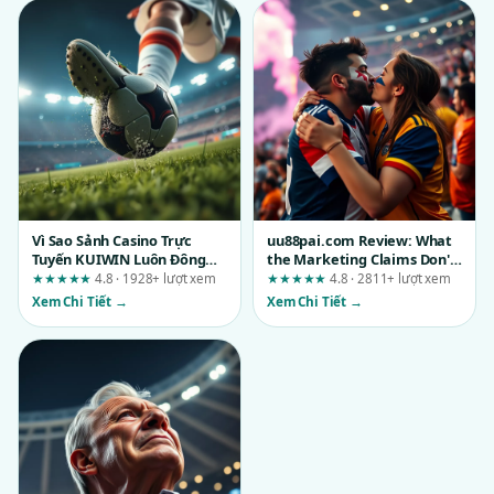
Vì Sao Sảnh Casino Trực
uu88pai.com Review: What
Tuyến KUIWIN Luôn Đông
the Marketing Claims Don't
Đúc Người Chơi? Góc Nhìn
Show You
★★★★★
4.8 · 1928+ lượt xem
★★★★★
4.8 · 2811+ lượt xem
Từ Người Làm Hỗ Trợ
Xem Chi Tiết →
Xem Chi Tiết →