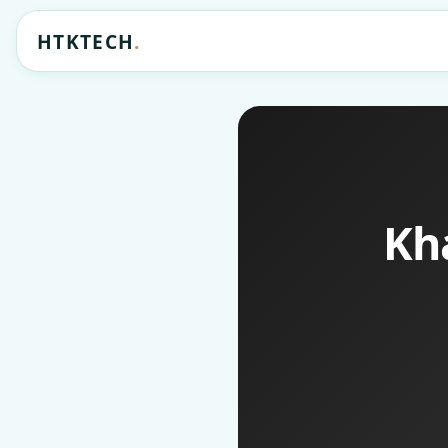
HTKTECH
.
Kh