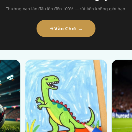
Thưởng nạp lần đầu lên đến 100% — rút tiền không giới hạn.
Vào Chơi →