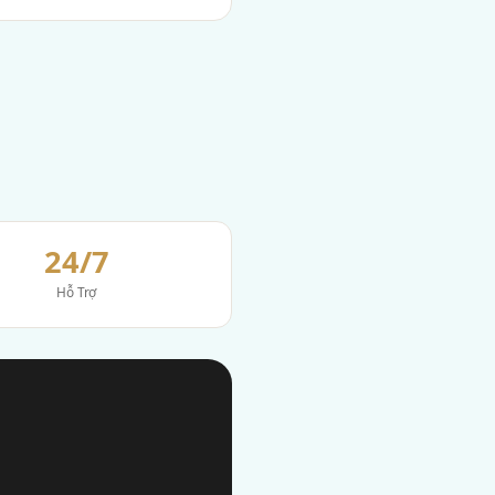
24/7
Hỗ Trợ