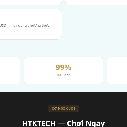
 USDT — đa dạng phương thức
99%
Hài Lòng
CƠ HỘI CUỐI
HTKTECH — Chơi Ngay