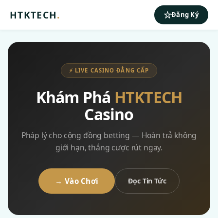
HTKTECH
.
Đăng Ký
⚡ LIVE CASINO ĐẲNG CẤP
Khám Phá
HTKTECH
Casino
Pháp lý cho cộng đồng betting — Hoàn trả không
giới hạn, thắng cược rút ngay.
→ Vào Chơi
Đọc Tin Tức